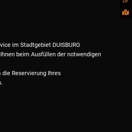
rvice im Stadtgebiet DUISBURG
r Ihnen beim Ausfüllen der notwendigen
die Reservierung Ihres
.