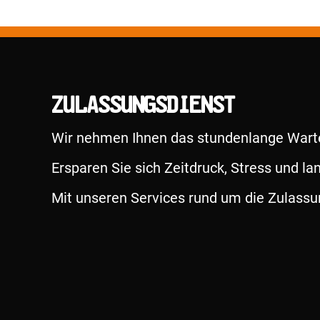
Zulassungsdienst
Wir nehmen Ihnen das stundenlange Wart
Ersparen Sie sich Zeitdruck, Stress und la
Mit unseren Services rund um die Zulassu