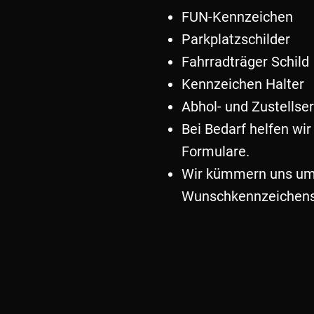
FUN-Kennzeichen
Parkplatzschilder
Fahrradträger Schild
Kennzeichen Halter
Abhol- und Zustellse
Bei Bedarf helfen wi
Formulare.
Wir kümmern uns um 
Wunschkennzeichens