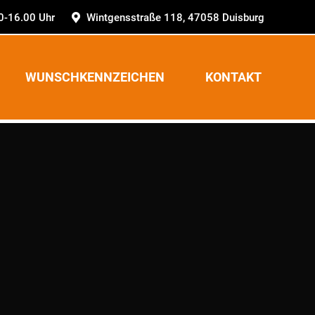
00-16.00 Uhr
Wintgensstraße 118, 47058 Duisburg
WUNSCHKENNZEICHEN
KONTAKT