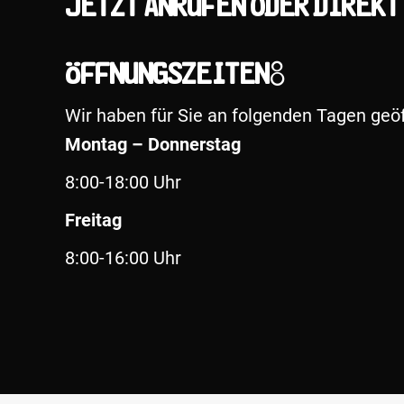
Jetzt anrufen oder direkt
Öffnungszeiten:
Wir haben für Sie an folgenden Tagen geöf
Montag – Donnerstag
8:00-18:00 Uhr
Freitag
8:00-16:00 Uhr