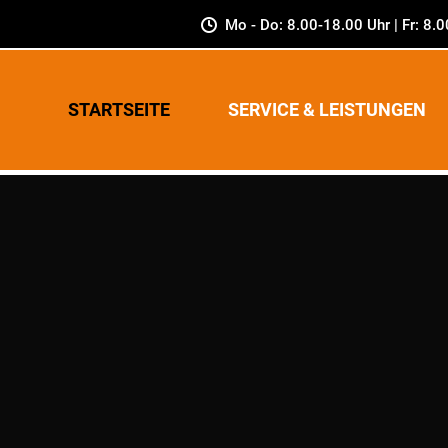
Mo - Do: 8.00-18.00 Uhr | Fr: 8.
STARTSEITE
SERVICE & LEISTUNGEN