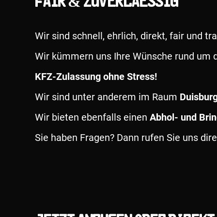
Fair & Zuverlaessig
Wir sind schnell, ehrlich, direkt, fair und t
Wir kümmern uns Ihre Wünsche rund um d
KFZ-Zulassung ohne Stress!
Wir sind unter anderem im Raum
Duisbur
Wir bieten ebenfalls einen
Abhol- und Brin
Sie haben Fragen? Dann rufen Sie uns dire